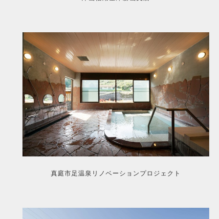
真庭市足温泉リノベーションプロジェクト