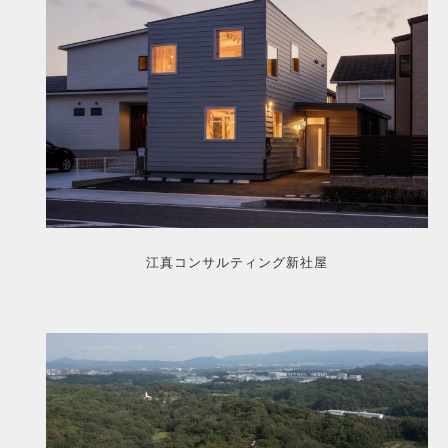
江真コンサルティング新社屋