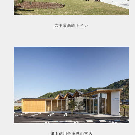
六甲最高峰トイレ
津山信用金庫勝山支店