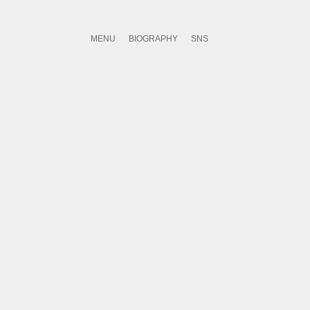
MENU
BIOGRAPHY
SNS