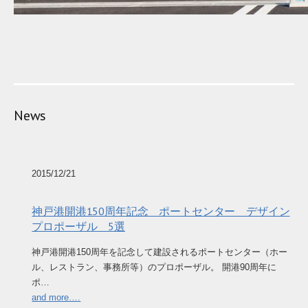
News
2015/12/21
神戸港開港150周年記念 ポートセンター デザイン
プロポーザル 5選
神戸港開港150周年を記念して建設されるポートセンター（ホー
ル、レストラン、事務所等）のプロポーザル。 開港90周年に
ポ…
and more….