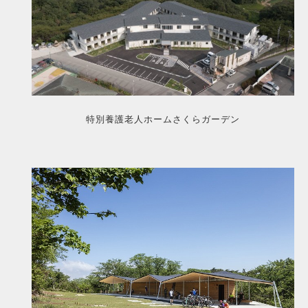
特別養護老人ホームさくらガーデン