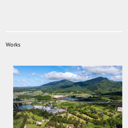
Works