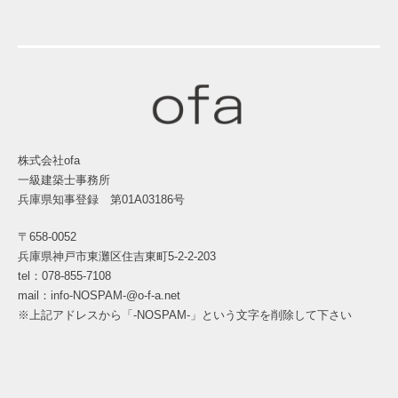
株式会社ofa
一級建築士事務所
兵庫県知事登録 第01A03186号
〒658-0052
兵庫県神戸市東灘区住吉東町5-2-2-203
tel：078-855-7108
mail：info-NOSPAM-@o-f-a.net
※上記アドレスから「-NOSPAM-」という文字を削除して下さい