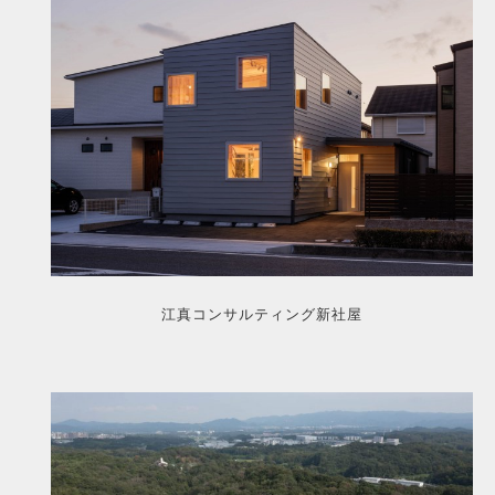
江真コンサルティング新社屋