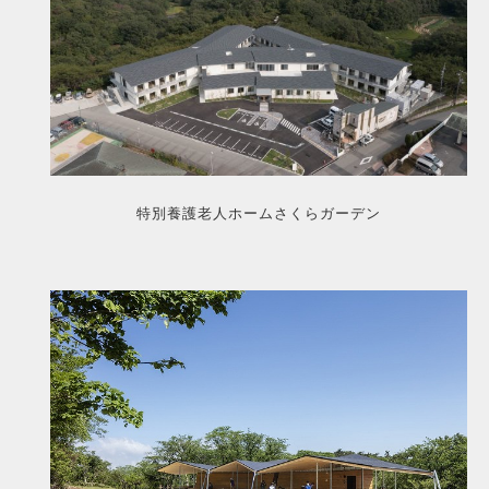
特別養護老人ホームさくらガーデン