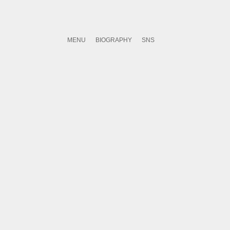
MENU
BIOGRAPHY
SNS