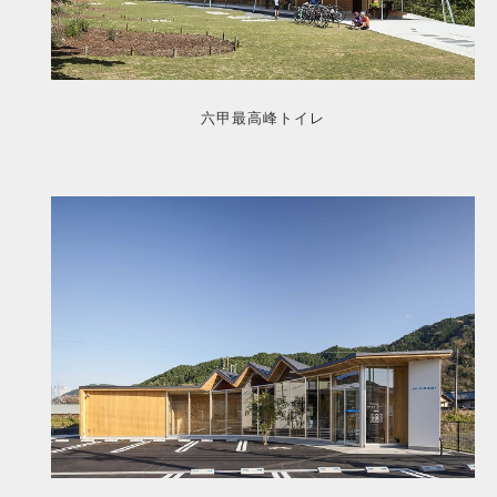
六甲最高峰トイレ