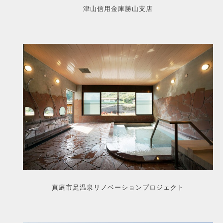
津山信用金庫勝山支店
真庭市足温泉リノベーションプロジェクト