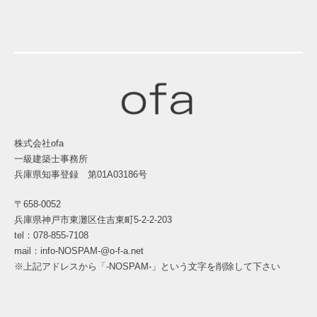
株式会社ofa
一級建築士事務所
兵庫県知事登録 第01A03186号
〒658-0052
兵庫県神戸市東灘区住吉東町5-2-2-203
tel：078-855-7108
mail：info-NOSPAM-@o-f-a.net
※上記アドレスから「-NOSPAM-」という文字を削除して下さい