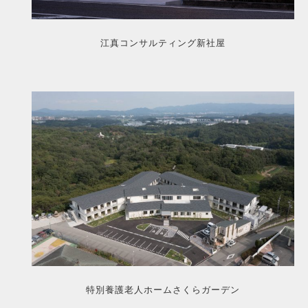
江真コンサルティング新社屋
特別養護老人ホームさくらガーデン