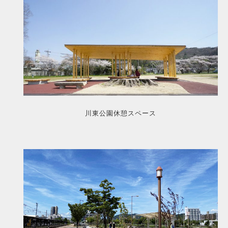
川東公園休憩スペース