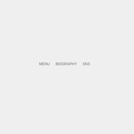
MENU
BIOGRAPHY
SNS