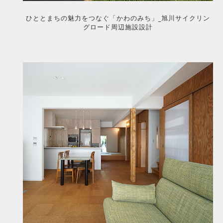
ひととまちの魅力をつなぐ「かわのみち」_旭川サイクリン
グロード周辺施設設計