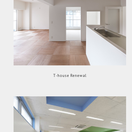
T-house Renewal