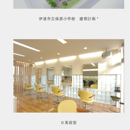
伊達市立保原小学校 建替計画 *
Ｄ美容室