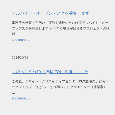
アルバイト・オープンデスクを募集します
事務所の仕事を手伝い、実務を経験いただけるアルバイト・オー
プンデスクを募集します もうすぐ現場が始まるプロジェクトの検
討…
and more….
2014/10/25
ちびっこうべ2014@KIITOに参加しました
この夏、デザイン・クリエイティブセンター神戸主催の子どもワ
ークショップ 「ちびっこうべ2014」にクリエイター（建築家）
…
and more….