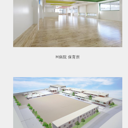
M病院 保育所