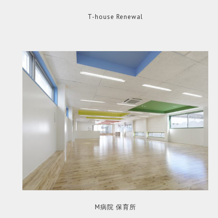
T-house Renewal
M病院 保育所