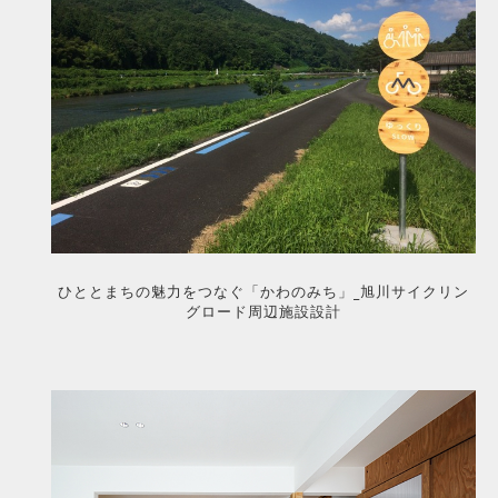
ひととまちの魅力をつなぐ「かわのみち」_旭川サイクリン
グロード周辺施設設計