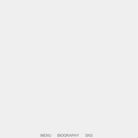
MENU
BIOGRAPHY
SNS