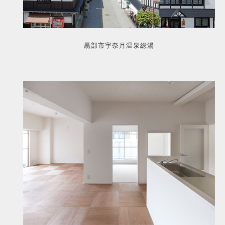
黒部市宇奈月温泉総湯