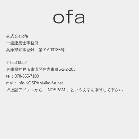
株式会社ofa
一級建築士事務所
兵庫県知事登録 第01A03186号
〒658-0052
兵庫県神戸市東灘区住吉東町5-2-2-203
tel：078-855-7108
mail：info-NOSPAM-@o-f-a.net
※上記アドレスから「-NOSPAM-」という文字を削除して下さい