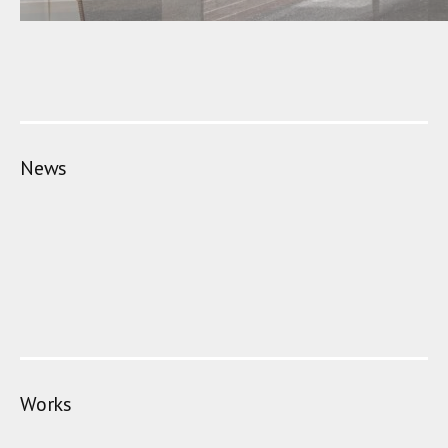
News
Works