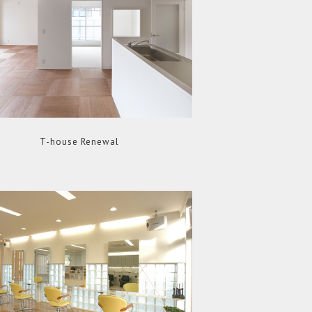
T-house Renewal