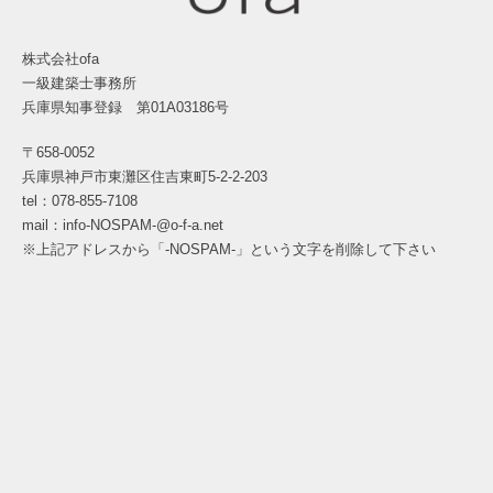
株式会社ofa
一級建築士事務所
兵庫県知事登録 第01A03186号
〒658-0052
兵庫県神戸市東灘区住吉東町5-2-2-203
tel：078-855-7108
mail：info-NOSPAM-@o-f-a.net
※上記アドレスから「-NOSPAM-」という文字を削除して下さい