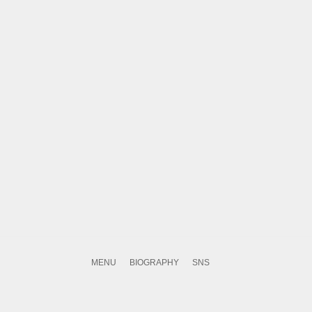
MENU
BIOGRAPHY
SNS