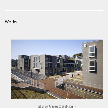
Works
横須賀市営鴨居住宅3期 *