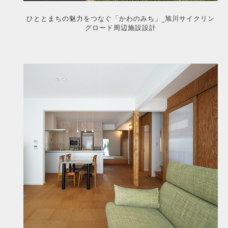
ひととまちの魅力をつなぐ「かわのみち」_旭川サイクリン
グロード周辺施設設計