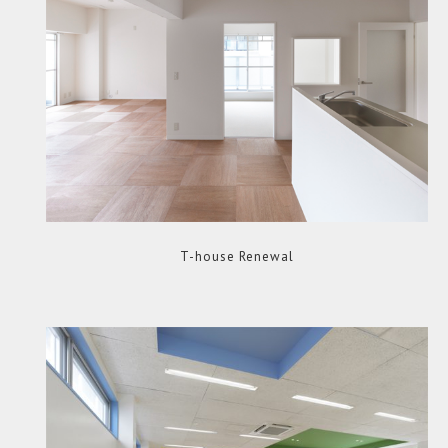
T-house Renewal