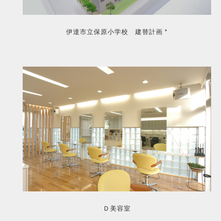
伊達市立保原小学校 建替計画 *
Ｄ美容室