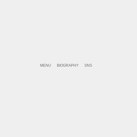
MENU
BIOGRAPHY
SNS