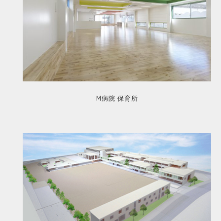
M病院 保育所