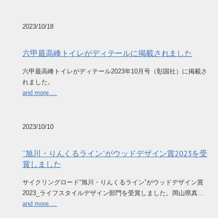
2023/10/18
六甲最高峰トイレがディテールに掲載されました
六甲最高峰トイレがディテール2023年10月号（彰国社）に掲載さ
れました。
and more….
2023/10/10
“旭川・りんくるライン”がウッドデザイン賞2023を受
賞しました
サイクリングロード“旭川・りんくるライン”がウッドデザイン賞
2023_ライフスタイルデザイン部門を受賞しました。岡山県真…
and more….