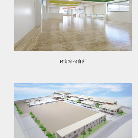
M病院 保育所