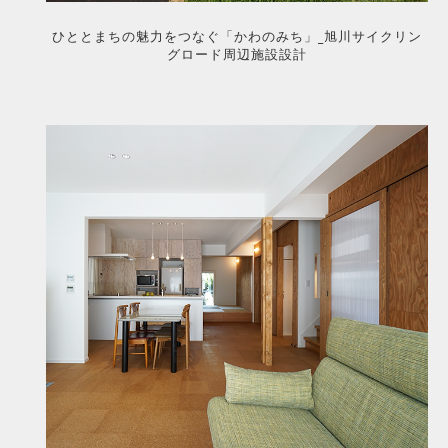
ひととまちの魅力をつなぐ「かわのみち」_旭川サイクリン
グロード周辺施設設計