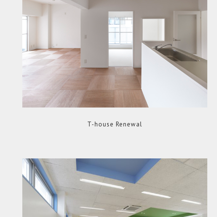
T-house Renewal