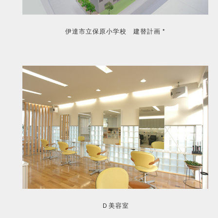
伊達市立保原小学校 建替計画 *
Ｄ美容室