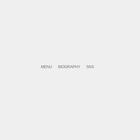
MENU
BIOGRAPHY
SNS