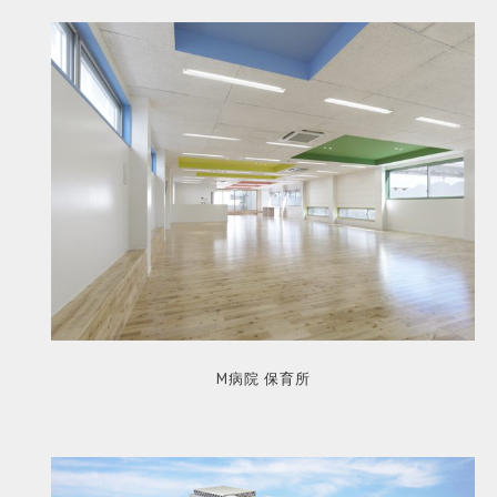
M病院 保育所