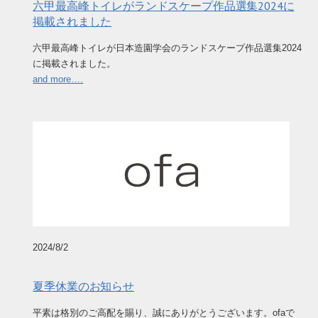
六甲最高峰トイレがランドスケープ作品選集2024に
掲載されました
六甲最高峰トイレが日本造園学会のランドスケープ作品選集2024
に掲載されました。
and more….
2024/8/2
夏季休業のお知らせ
平素は格別のご高配を賜り、誠にありがとうございます。ofaで