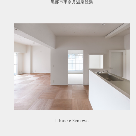
黒部市宇奈月温泉総湯
T-house Renewal