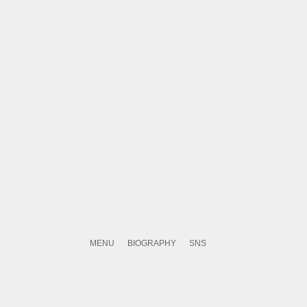
MENU
BIOGRAPHY
SNS