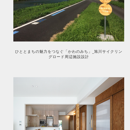
ひととまちの魅力をつなぐ「かわのみち」_旭川サイクリン
グロード周辺施設設計