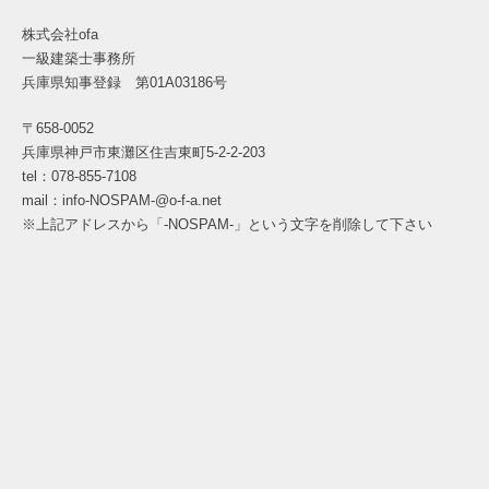
株式会社ofa
一級建築士事務所
兵庫県知事登録 第01A03186号
〒658-0052
兵庫県神戸市東灘区住吉東町5-2-2-203
tel：078-855-7108
mail：info-NOSPAM-@o-f-a.net
※上記アドレスから「-NOSPAM-」という文字を削除して下さい