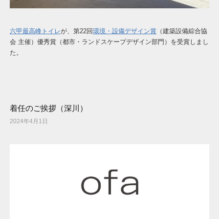
六甲最高峰トイレ
が、第22回
環境・設備デザイン賞
（建築設備綜合協
会 主催）優秀賞（都市・ランドスケープデザイン部門）を受賞しまし
た。
着任のご挨拶（深川）
2024年4月1日