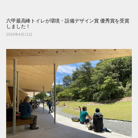
六甲最高峰トイレが環境・設備デザイン賞 優秀賞を受賞
しました！
2024年4月11日