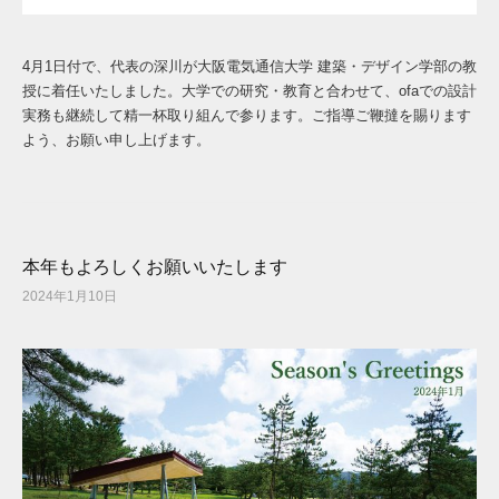
4月1日付で、代表の深川が大阪電気通信大学 建築・デザイン学部の教
授に着任いたしました。大学での研究・教育と合わせて、ofaでの設計
実務も継続して精一杯取り組んで参ります。ご指導ご鞭撻を賜ります
よう、お願い申し上げます。
本年もよろしくお願いいたします
2024年1月10日