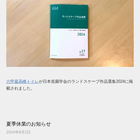
六甲最高峰トイレ
が日本造園学会のランドスケープ作品選集2024に掲
載されました。
夏季休業のお知らせ
2024年8月2日