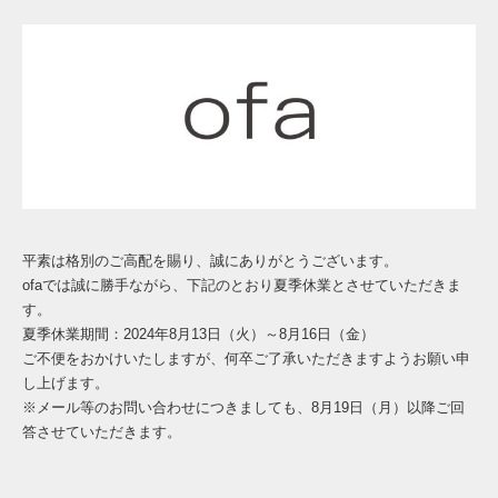
平素は格別のご高配を賜り、誠にありがとうございます。
ofaでは誠に勝手ながら、下記のとおり夏季休業とさせていただきま
す。
夏季休業期間：2024年8月13日（火）～8月16日（金）
ご不便をおかけいたしますが、何卒ご了承いただきますようお願い申
し上げます。
※メール等のお問い合わせにつきましても、8月19日（月）以降ご回
答させていただきます。