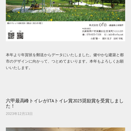
本年より年賀状を郵送からデータにいたしました。健やかな建築と都
市のデザインに向かって、つとめてまいります。本年もよろしくお願
いいたします。
六甲最高峰トイレがJTAトイレ賞2023奨励賞を受賞しまし
た！
2023年12月13日