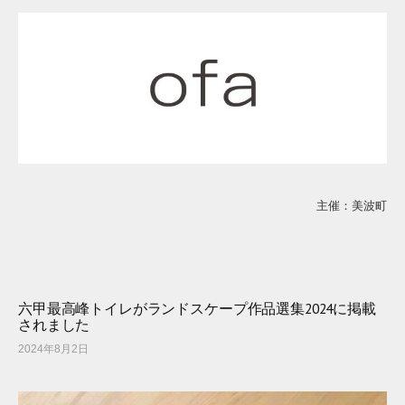
主催：美波町
六甲最高峰トイレがランドスケープ作品選集2024に掲載
されました
2024年8月2日