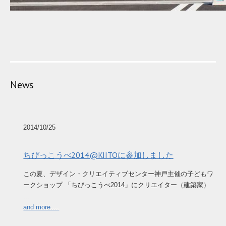
News
2014/10/25
ちびっこうべ2014@KIITOに参加しました
この夏、デザイン・クリエイティブセンター神戸主催の子どもワ
ークショップ 「ちびっこうべ2014」にクリエイター（建築家）
…
and more….