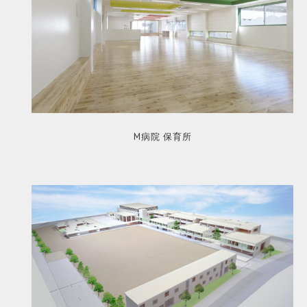
M病院 保育所