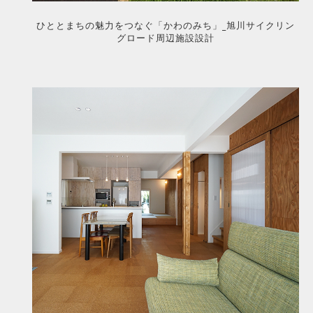
ひととまちの魅力をつなぐ「かわのみち」_旭川サイクリン
グロード周辺施設設計