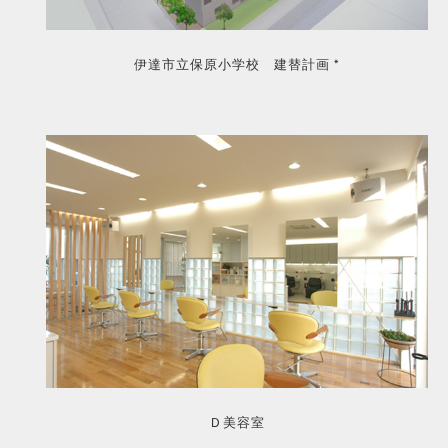
伊達市立保原小学校 建替計画 *
Ｄ美容室