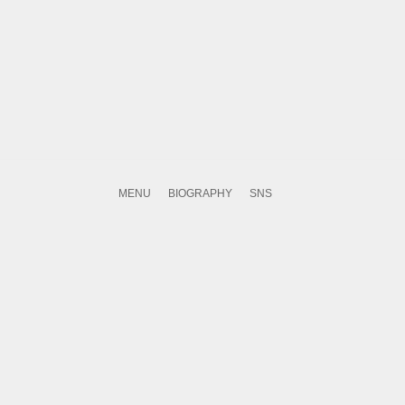
MENU
BIOGRAPHY
SNS