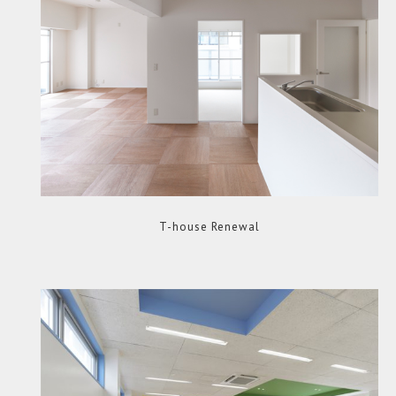
T-house Renewal