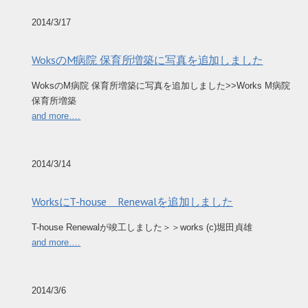
2014/3/17
WoksのM病院 保育所増築に写真を追加しました
WoksのM病院 保育所増築に写真を追加しました>>Works M病院
保育所増築
and more….
2014/3/14
WorksにT-house Renewalを追加しました
T-house Renewalが竣工しました＞＞works (c)堀田貞雄
and more….
2014/3/6